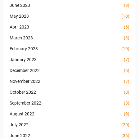
June 2023
(9)
May 2023
(10)
April 2023
(6)
March 2023
(3)
February 2023
(10)
January 2023
(7)
December 2022
(6)
November 2022
(7)
October 2022
(8)
September 2022
(3)
August 2022
(9)
July 2022
(20)
June 2022
(36)