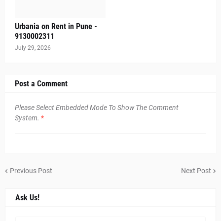
Urbania on Rent in Pune -
9130002311
July 29, 2026
Post a Comment
Please Select Embedded Mode To Show The Comment
System.
*
Previous Post
Next Post
Ask Us!