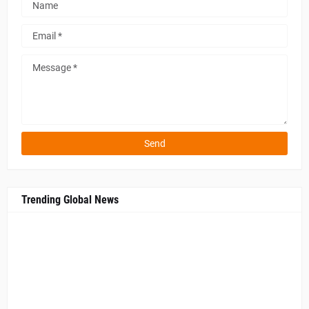
Trending Global News