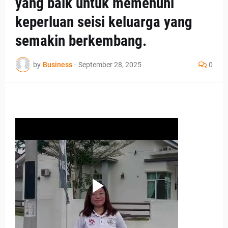
yang baik untuk memenuhi
keperluan seisi keluarga yang
semakin berkembang.
by
Business
-
September 28, 2025
0