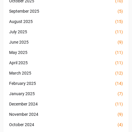
October 2025
(10)
September 2025
(5)
August 2025
(15)
July 2025
(11)
June 2025
(9)
May 2025
(11)
April 2025
(11)
March 2025
(12)
February 2025
(14)
January 2025
(7)
December 2024
(11)
November 2024
(9)
October 2024
(4)