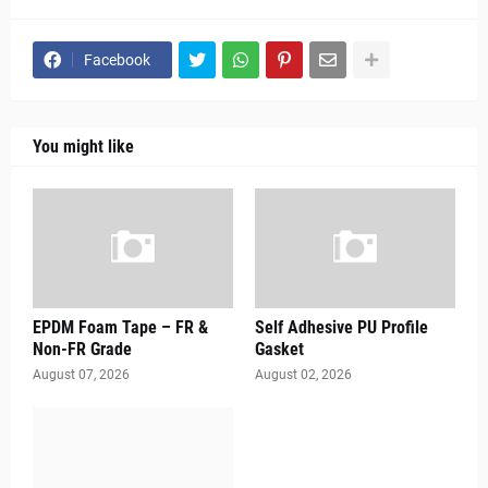
Facebook
You might like
EPDM Foam Tape – FR &
Self Adhesive PU Profile
Non-FR Grade
Gasket
August 07, 2026
August 02, 2026