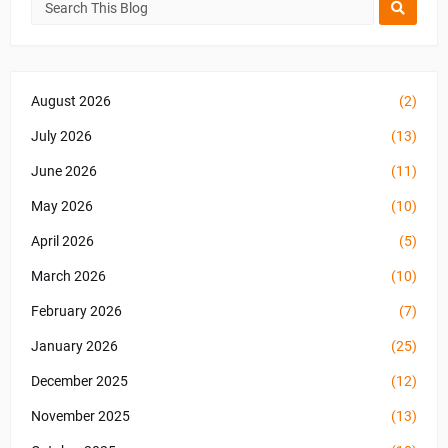
August 2026
(2)
July 2026
(13)
June 2026
(11)
May 2026
(10)
April 2026
(5)
March 2026
(10)
February 2026
(7)
January 2026
(25)
December 2025
(12)
November 2025
(13)