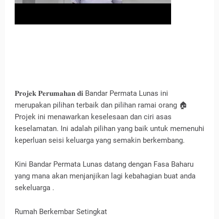
𝐏𝐫𝐨𝐣𝐞𝐤 𝐏𝐞𝐫𝐮𝐦𝐚𝐡𝐚𝐧 𝐝𝐢 Bandar Permata Lunas ini
merupakan pilihan terbaik dan pilihan ramai orang 🏠
Projek ini menawarkan keselesaan dan ciri asas
keselamatan. Ini adalah pilihan yang baik untuk memenuhi
keperluan seisi keluarga yang semakin berkembang.
Kini Bandar Permata Lunas datang dengan Fasa Baharu
yang mana akan menjanjikan lagi kebahagian buat anda
sekeluarga .
Rumah Berkembar Setingkat