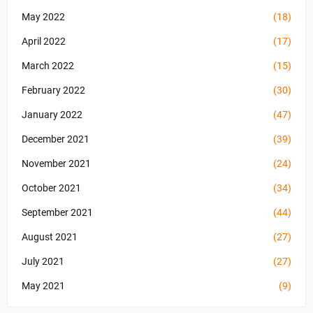
May 2022
(18)
April 2022
(17)
March 2022
(15)
February 2022
(30)
January 2022
(47)
December 2021
(39)
November 2021
(24)
October 2021
(34)
September 2021
(44)
August 2021
(27)
July 2021
(27)
May 2021
(9)