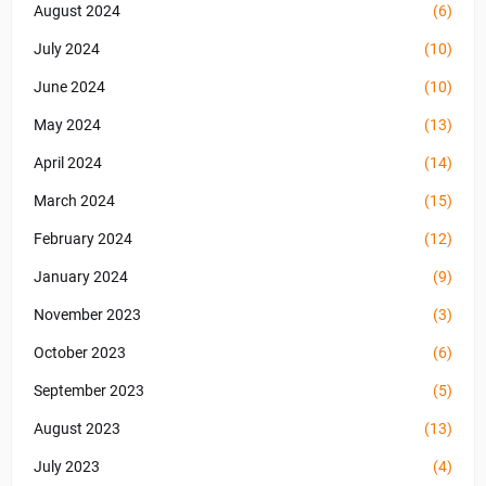
August 2024
(6)
July 2024
(10)
June 2024
(10)
May 2024
(13)
April 2024
(14)
March 2024
(15)
February 2024
(12)
January 2024
(9)
November 2023
(3)
October 2023
(6)
September 2023
(5)
August 2023
(13)
July 2023
(4)